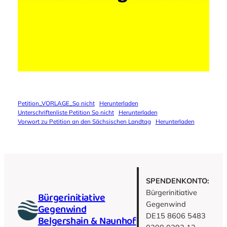
Petition_VORLAGE_So nicht
Herunterladen
Unterschriftenliste Petition So nicht
Herunterladen
Vorwort zu Petition an den Sächsischen Landtag
Herunterladen
SPENDENKONTO:
Bürgerinitiative
Bürgerinitiative
Gegenwind
Gegenwind
DE15 8606 5483
Belgershain & Naunhof